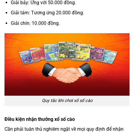
Giải bảy: Ứng với 50.000 đồng.
Giải tám: Tương ứng 20.000 đồng.
Giải chín: 10.000 đồng.
Quy tắc khi chơi xổ số cào
Điều kiện nhận thưởng xổ số cào
Cần phải tuân thủ nghiêm ngặt về mọi quy định để nhận