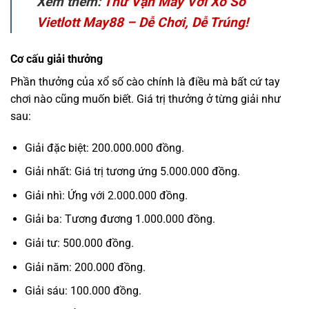
Xem thêm:
Thử Vận May Với Xổ Số
Vietlott May88 – Dễ Chơi, Dễ Trúng!
Cơ cấu giải thưởng
Phần thưởng của xổ số cào chính là điều mà bất cứ tay
chơi nào cũng muốn biết. Giá trị thưởng ở từng giải như
sau:
Giải đặc biệt: 200.000.000 đồng.
Giải nhất: Giá trị tương ứng 5.000.000 đồng.
Giải nhì: Ứng với 2.000.000 đồng.
Giải ba: Tương đương 1.000.000 đồng.
Giải tư: 500.000 đồng.
Giải năm: 200.000 đồng.
Giải sáu: 100.000 đồng.