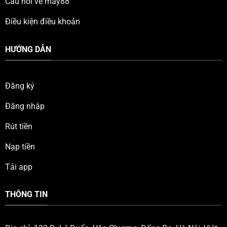
Câu hỏi về may88
Điều kiện điều khoản
HƯỚNG DẪN
Đăng ký
Đăng nhập
Rút tiền
Nạp tiền
Tải app
THÔNG TIN