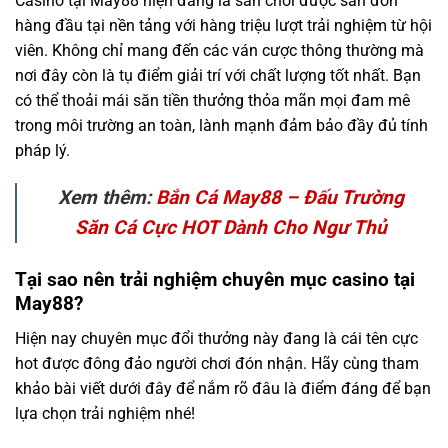
Casino tại May88 hiện đang là sân chơi được săn đón
hàng đầu tại nền tảng với hàng triệu lượt trải nghiệm từ hội
viên. Không chỉ mang đến các ván cược thông thường mà
nơi đây còn là tụ điểm giải trí với chất lượng tốt nhất. Bạn
có thể thoải mái săn tiền thưởng thỏa mãn mọi đam mê
trong môi trường an toàn, lành mạnh đảm bảo đầy đủ tính
pháp lý.
Xem thêm:
Bắn Cá May88 – Đấu Trường
Săn Cá Cực HOT Dành Cho Ngư Thủ
Tại sao nên trải nghiệm chuyên mục casino tại
May88?
Hiện nay chuyên mục đổi thưởng này đang là cái tên cực
hot được đông đảo người chơi đón nhận. Hãy cùng tham
khảo bài viết dưới đây để nắm rõ đâu là điểm đáng để bạn
lựa chọn trải nghiệm nhé!