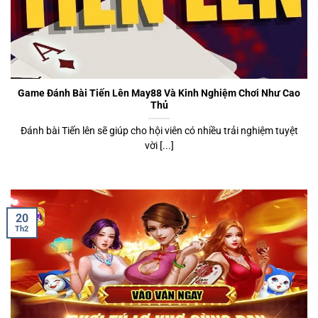
Game Đánh Bài Tiến Lên May88 Và Kinh Nghiệm Chơi Như Cao
Thủ
Đánh bài Tiến lên sẽ giúp cho hội viên có nhiều trải nghiệm tuyệt
vời [...]
20
Th2