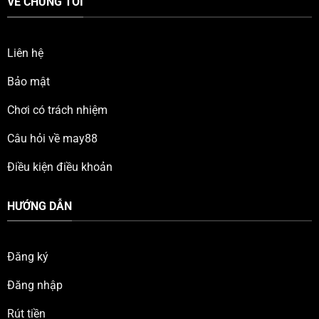
VỀ CHÚNG TÔI
Liên hệ
Bảo mật
Chơi có trách nhiệm
Câu hỏi về may88
Điều kiện điều khoản
HƯỚNG DẪN
Đăng ký
Đăng nhập
Rút tiền