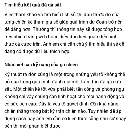
Tìm hiểu kết quả đá gà sắt
Việc tham khảo và tìm hiểu lịch sử thi đấu trước đó của
từng chiến kê tham gia sẽ giúp quá trình dự đoán trở nên
dễ dàng hơn. Thường thì thông tin này sẽ được tổng hợp
trên nhiều trang web hoặc diễn đàn liên quan đến hình
thức cá cược trên. Anh em chỉ cần chú ý tìm hiểu thì sẽ dễ
dàng có được dữ liệu thích hợp.
Nhận xét các kỹ năng của gà chiến
Kỹ thuật ra đòn cũng là một trong những yếu tố không thể
bỏ qua trong quá trình đánh giá một trận đấu đá gà cựa
sắt. Một chiến kê tốt vừa phải biết tấn công và phòng ngự.
Không chỉ vậy chúng cần linh hoạt cho mọi hành động và
có sức bền cao. Đây là yếu tố quyết định đến khả năng
chiến thắng trong bất kỳ trận chiến nào. Tuy nhiên để áp
dụng cách này anh em cần có kiến thức cũng như sự nhạy
bén thì mới phân biệt được.