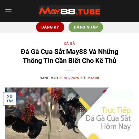
Bỏ
qua
nội
dung
ĐĂNG KÝ
ĐĂNG NHẬP
ĐÁ GÀ
Đá Gà Cựa Sắt May88 Và Những
Thông Tin Cần Biết Cho Kê Thủ
ĐĂNG VÀO
20/02/2025
BỞI
MAY88
20
Th2