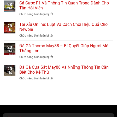
Hũ
Cá Cược F1 Và Thông Tin Quan Trọng Dành Cho
28
Đổi
Tân Hội Viên
Th2
Thưởng:
Chức năng bình luận bị tắt
ở
Siêu
Cá
Phẩm
Cược
Tài Xỉu Online: Luật Và Cách Chơi Hiệu Quả Cho
Giải
28
F1
Trí
Newbie
Th2
Và
Hot
Chức năng bình luận bị tắt
ở
Thông
Nhất
Tài
Tin
2025
Xỉu
Đá Gà Thomo May88 – Bí Quyết Giúp Người Mới
Quan
20
Online:
Trọng
Thắng Lớn
Th2
Luật
Dành
Chức năng bình luận bị tắt
ở
Và
Cho
Đá
Cách
Tân
Gà
Đá Gà Cựa Sắt May88 Và Những Thông Tin Cần
Chơi
Hội
20
Thomo
Hiệu
Biết Cho Kê Thủ
Viên
Th2
May88
Quả
Chức năng bình luận bị tắt
ở
–
Cho
Đá
Bí
Newbie
Gà
Quyết
Cựa
Giúp
Sắt
Người
May88
Mới
Và
Thắng
Những
Lớn
Thông