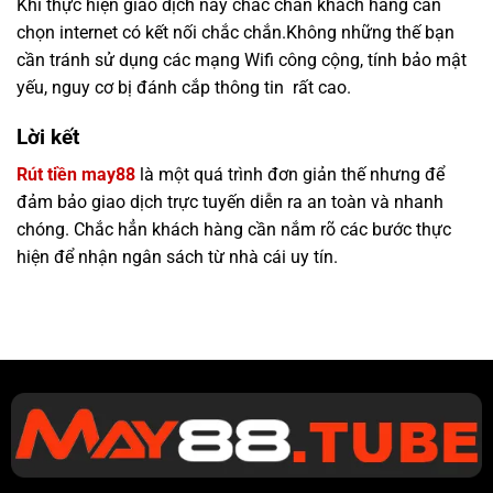
Khi thực hiện giao dịch này chắc chắn khách hàng cần
chọn internet có kết nối chắc chắn.Không những thế bạn
cần tránh sử dụng các mạng Wifi công cộng, tính bảo mật
yếu, nguy cơ bị đánh cắp thông tin rất cao.
Lời kết
Rút tiền may88
là một quá trình đơn giản thế nhưng để
đảm bảo giao dịch trực tuyến diễn ra an toàn và nhanh
chóng. Chắc hẳn khách hàng cần nắm rõ các bước thực
hiện để nhận ngân sách từ nhà cái uy tín.