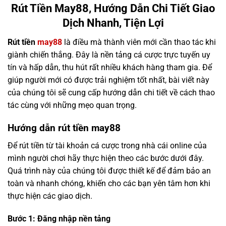
Rút Tiền May88, Hướng Dẫn Chi Tiết Giao
Dịch Nhanh, Tiện Lợi
Rút tiền
may88
là điều mà thành viên mới cần thao tác khi
giành chiến thắng. Đây là nền tảng cá cược trực tuyến uy
tín và hấp dẫn, thu hút rất nhiều khách hàng tham gia. Để
giúp người mới có được trải nghiệm tốt nhất, bài viết này
của chúng tôi sẽ cung cấp hướng dẫn chi tiết về cách thao
tác cùng với những mẹo quan trọng.
Hướng dẫn rút tiền may88
Để rút tiền từ tài khoản cá cược trong nhà cái online của
mình người chơi hãy thực hiện theo các bước dưới đây.
Quá trình này của chúng tôi được thiết kế để đảm bảo an
toàn và nhanh chóng, khiến cho các bạn yên tâm hơn khi
thực hiện các giao dịch.
Bước 1: Đăng nhập nền tảng