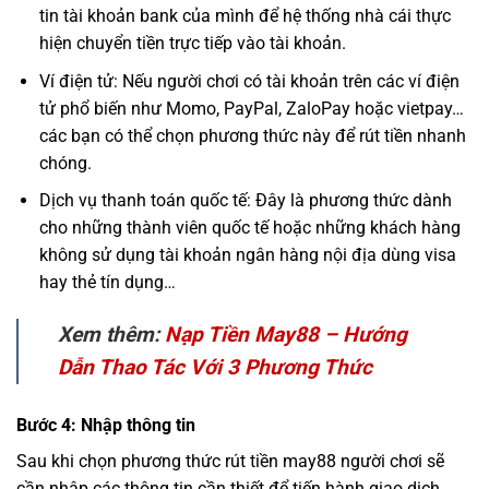
tin tài khoản bank của mình để hệ thống nhà cái thực
hiện chuyển tiền trực tiếp vào tài khoản.
Ví điện tử: Nếu người chơi có tài khoản trên các ví điện
tử phổ biến như Momo, PayPal, ZaloPay hoặc vietpay…
các bạn có thể chọn phương thức này để rút tiền nhanh
chóng.
Dịch vụ thanh toán quốc tế: Đây là phương thức dành
cho những thành viên quốc tế hoặc những khách hàng
không sử dụng tài khoản ngân hàng nội địa dùng visa
hay thẻ tín dụng…
Xem thêm:
Nạp Tiền May88 – Hướng
Dẫn Thao Tác Với 3 Phương Thức
Bước 4: Nhập thông tin
Sau khi chọn phương thức rút tiền may88 người chơi sẽ
cần nhập các thông tin cần thiết để tiến hành giao dịch.