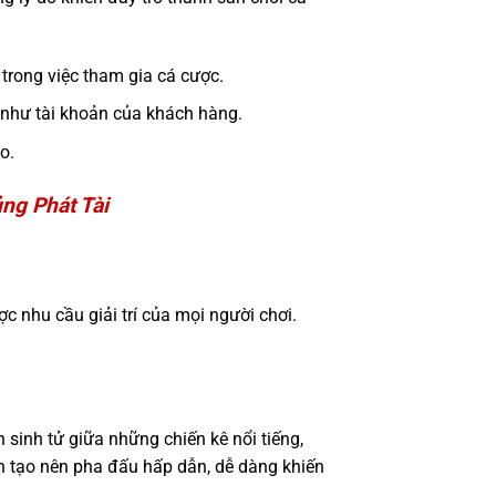
 trong việc tham gia cá cược.
 như tài khoản của khách hàng.
o.
g Phát Tài
 nhu cầu giải trí của mọi người chơi.
sinh tử giữa những chiến kê nổi tiếng,
òn tạo nên pha đấu hấp dẫn, dễ dàng khiến