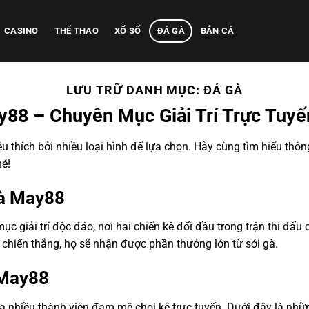
CASINO
THỂ THAO
XỔ SỐ
ĐÁ GÀ
BẮN CÁ
LƯU TRỮ DANH MỤC:
ĐÁ GÀ
88 – Chuyên Mục Giải Trí Trực Tuy
 thích bởi nhiều loại hình để lựa chọn. Hãy cùng tìm hiểu thông
hé!
gà May88
 giải trí độc đáo, nơi hai chiến kê đối đầu trong trận thi đấu 
 chiến thắng, họ sẽ nhận được phần thưởng lớn từ sới gà.
 May88
nhiều thành viên đam mê chọi kê trực tuyến. Dưới đây là những