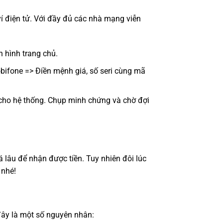
 điện tử. Với đầy đủ các nhà mạng viễn
 hình trang chủ.
bifone => Điền mệnh giá, số seri cùng mã
u cho hệ thống. Chụp minh chứng và chờ đợi
 lâu để nhận được tiền. Tuy nhiên đôi lúc
 nhé!
đây là một số nguyên nhân: