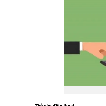
Thẻ cào điện thoại