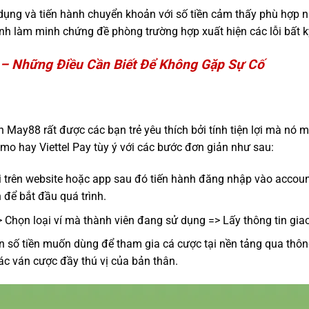
ụng và tiến hành chuyển khoản với số tiền cảm thấy phù hợp n
h làm minh chứng đề phòng trường hợp xuất hiện các lỗi bất k
– Những Điều Cần Biết Để Không Gặp Sự Cố
n May88 rất được các bạn trẻ yêu thích bởi tính tiện lợi mà nó m
mo hay Viettel Pay tùy ý với các bước đơn giản như sau:
i trên website hoặc app sau đó tiến hành đăng nhập vào accoun
để bắt đầu quá trình.
 Chọn loại ví mà thành viên đang sử dụng => Lấy thông tin gi
 số tiền muốn dùng để tham gia cá cược tại nền tảng qua thông
ác ván cược đầy thú vị của bản thân.