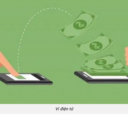
Ví điện tử