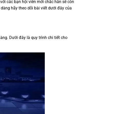
 với các bạn hội viên mới chắc hẳn sẽ còn
dàng hãy theo dõi bài viết dưới đây của
g. Dưới đây là quy trình chi tiết cho