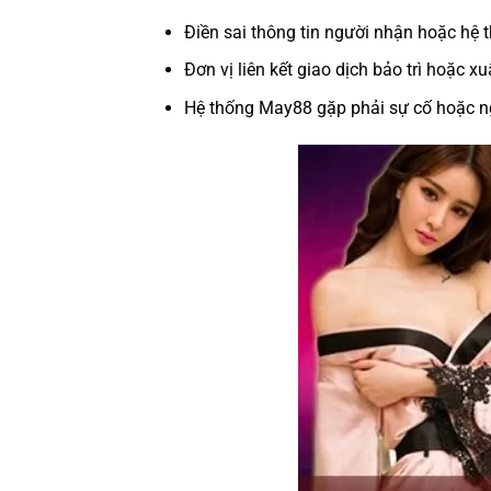
Điền sai thông tin người nhận hoặc hệ 
Đơn vị liên kết giao dịch bảo trì hoặc xu
Hệ thống May88 gặp phải sự cố hoặc ng