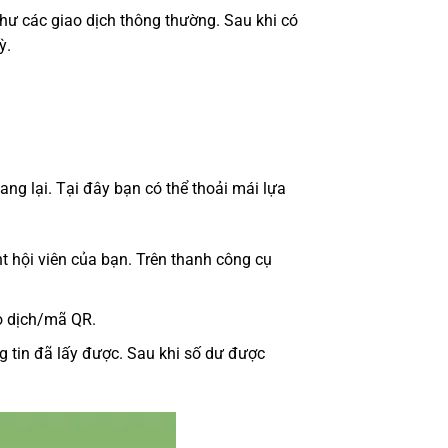
hư các giao dịch thông thường. Sau khi có
ỳ.
ang lại. Tại đây bạn có thể thoải mái lựa
t hội viên của bạn. Trên thanh công cụ
ao dịch/mã QR.
 tin đã lấy được. Sau khi số dư được