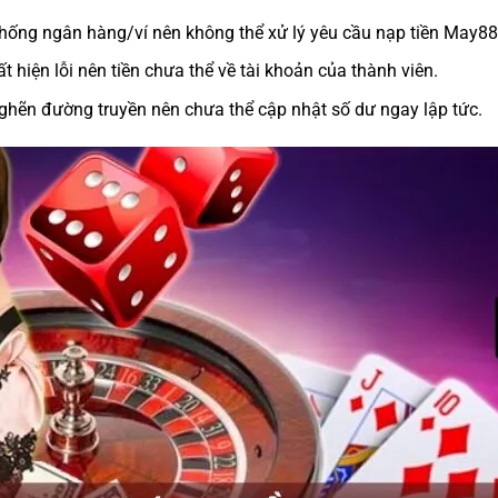
thống ngân hàng/ví nên không thể xử lý yêu cầu nạp tiền May88
ất hiện lỗi nên tiền chưa thể về tài khoản của thành viên.
hẽn đường truyền nên chưa thể cập nhật số dư ngay lập tức.