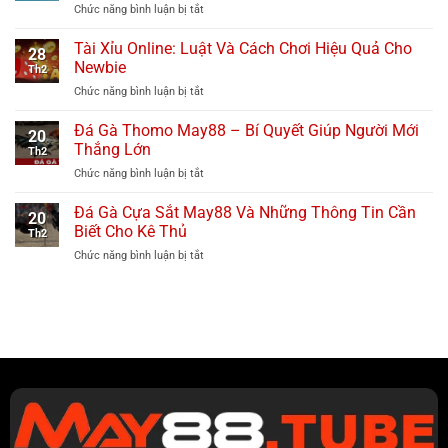
Chức năng bình luận bị tắt
ở
Siêu
Cá
Phẩm
Cược
Tài Xỉu Online: Luật Và Cách Chơi Hiệu Quả Cho
Giải
28
F1
Trí
Newbie
Th2
Và
Hot
Chức năng bình luận bị tắt
ở
Thông
Nhất
Tài
Tin
2025
Xỉu
Đá Gà Thomo May88 – Bí Quyết Giúp Người Mới
Quan
20
Online:
Trọng
Thắng Lớn
Th2
Luật
Dành
Chức năng bình luận bị tắt
ở
Và
Cho
Đá
Cách
Tân
Gà
Đá Gà Cựa Sắt May88 Và Những Thông Tin Cần
Chơi
Hội
20
Thomo
Hiệu
Biết Cho Kê Thủ
Viên
Th2
May88
Quả
Chức năng bình luận bị tắt
ở
–
Cho
Đá
Bí
Newbie
Gà
Quyết
Cựa
Giúp
Sắt
Người
May88
Mới
Và
Thắng
Những
Lớn
Thông
Tin
Cần
Biết