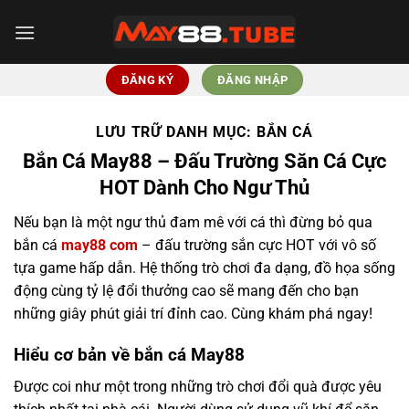
Bỏ
qua
nội
dung
ĐĂNG KÝ
ĐĂNG NHẬP
LƯU TRỮ DANH MỤC:
BẮN CÁ
Bắn Cá May88 – Đấu Trường Săn Cá Cực
HOT Dành Cho Ngư Thủ
Nếu bạn là một ngư thủ đam mê với cá thì đừng bỏ qua
bắn cá
may88 com
– đấu trường sắn cực HOT với vô số
tựa game hấp dẫn. Hệ thống trò chơi đa dạng, đồ họa sống
động cùng tỷ lệ đổi thưởng cao sẽ mang đến cho bạn
những giây phút giải trí đỉnh cao. Cùng khám phá ngay!
Hiểu cơ bản về bắn cá May88
Được coi như một trong những trò chơi đổi quà được yêu