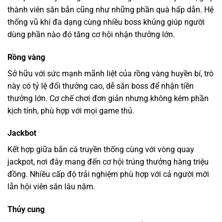
thành viên săn bắn cũng như những phần quà hấp dẫn. Hệ
thống vũ khí đa dạng cùng nhiều boss khủng giúp người
dùng phần nào đó tăng cơ hội nhận thưởng lớn.
Rồng vàng
Sở hữu với sức mạnh mãnh liệt của rồng vàng huyền bí, trò
này có tỷ lệ đổi thưởng cao, dễ săn boss để nhận tiền
thưởng lớn. Cơ chế chơi đơn giản nhưng không kém phần
kịch tính, phù hợp với mọi game thủ.
Jackbot
Kết hợp giữa bắn cá truyền thống cùng với vòng quay
jackpot, nơi đây mang đến cơ hội trúng thưởng hàng triệu
đồng. Nhiều cấp độ trải nghiệm phù hợp với cả người mới
lẫn hội viên săn lâu năm.
Thủy cung