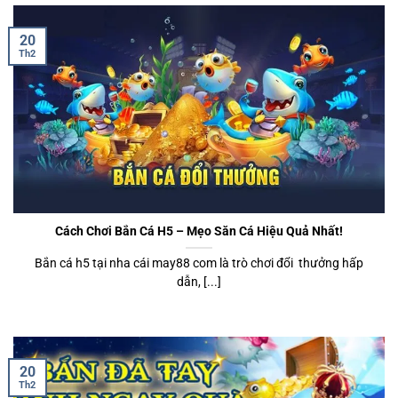
20
Th2
Cách Chơi Bắn Cá H5 – Mẹo Săn Cá Hiệu Quả Nhất!
Bắn cá h5 tại nha cái may88 com là trò chơi đổi thưởng hấp
dẫn, [...]
20
Th2