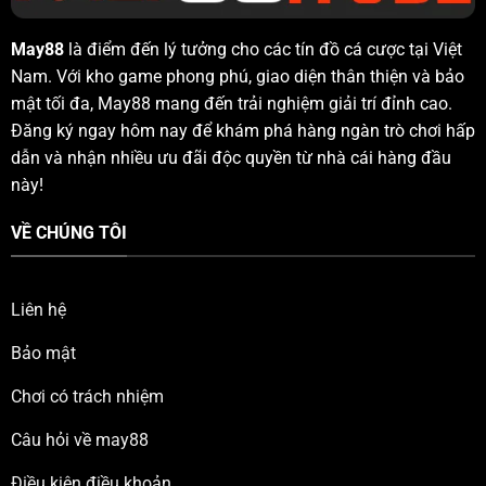
Cho
Kê
May88
là điểm đến lý tưởng cho các tín đồ cá cược tại Việt
Thủ
Nam. Với kho game phong phú, giao diện thân thiện và bảo
mật tối đa, May88 mang đến trải nghiệm giải trí đỉnh cao.
Đăng ký ngay hôm nay để khám phá hàng ngàn trò chơi hấp
dẫn và nhận nhiều ưu đãi độc quyền từ nhà cái hàng đầu
này!
VỀ CHÚNG TÔI
Liên hệ
Bảo mật
Chơi có trách nhiệm
Câu hỏi về may88
Điều kiện điều khoản