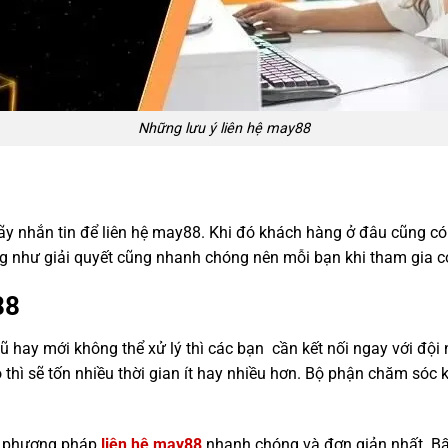
Những lưu ý liên hệ may88
y nhắn tin để liên hệ may88. Khi đó khách hàng ở đâu cũng có t
ng như giải quyết cũng nhanh chóng nên mỗi bạn khi tham gia c
88
ũ hay mới không thể xử lý thì các bạn cần kết nối ngay với đội
 thì sẽ tốn nhiều thời gian ít hay nhiều hơn. Bộ phận chăm sóc
số phương pháp
liên hệ may88
nhanh chóng và đơn giản nhất. B