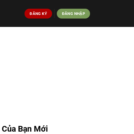
ĐĂNG KÝ
ĐĂNG NHẬP
n Của Bạn Mới