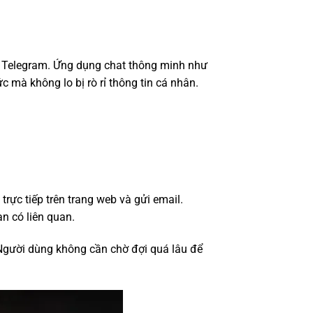
 Telegram. Ứng dụng chat thông minh như
c mà không lo bị rò rỉ thông tin cá nhân.
rực tiếp trên trang web và gửi email.
ạn có liên quan.
Người dùng không cần chờ đợi quá lâu để