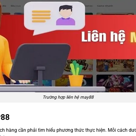
Trường hợp liên hệ may88
y88
hách hàng cần phải tìm hiểu phương thức thực hiện. Mỗi cách dướ