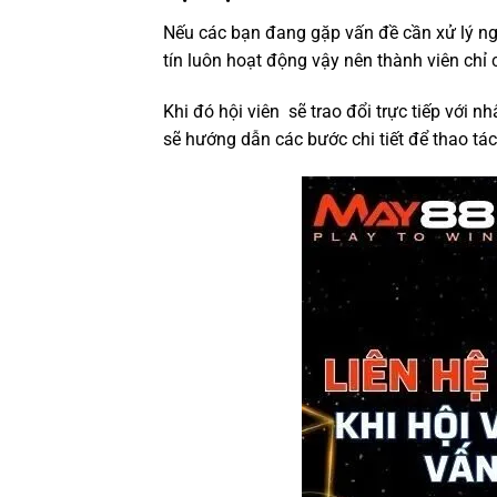
Nếu các bạn đang gặp vấn đề cần xử lý ng
tín luôn hoạt động vậy nên thành viên chỉ c
Khi đó hội viên sẽ trao đổi trực tiếp với 
sẽ hướng dẫn các bước chi tiết để thao tác