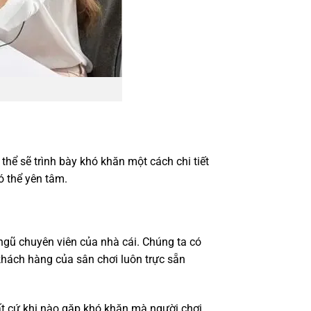
hể sẽ trình bày khó khăn một cách chi tiết
ó thể yên tâm.
 ngũ chuyên viên của nhà cái. Chúng ta có
 khách hàng của sân chơi luôn trực sẵn
ất cứ khi nào gặp khó khăn mà người chơi