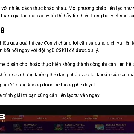
 với nhiều cách thức khác nhau. Mỗi phương pháp liên lạc như 
ham gia tại nhà cái uy tín thì hãy tìm hiểu trong bài viết như s
88
 có hiệu quả quả thì các đơn vị chúng tôi cần sử dụng dịch vụ liê
n kết nối ngay với đội ngũ CSKH để được xử lý.
 ở sân chơi hoặc thực hiện không thành công thì cần liên hệ 
chính xác nhưng không thể đăng nhập vào tài khoản của cá nh
g người dùng không được hệ thống phê duyệt.
rình giải trí bạn cũng cần liên lạc tư vấn ngay.