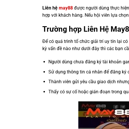
Liên hệ
may88
được người dùng thực hiện
hợp với khách hàng. Nếu hội viên lựa chọn t
Trường hợp Liên Hệ May
Để có quá trình tổ chức giải trí uy tín lại
kỳ vấn đề nào như dưới đây thì các bạn cầ
Người dùng chưa đăng ký tài khoản game
Sử dụng thông tin cá nhân để đăng ký 
Thành viên gửi yêu cầu giao dịch nhưn
Thấy có sự cố hoặc gián đoạn trong quá t