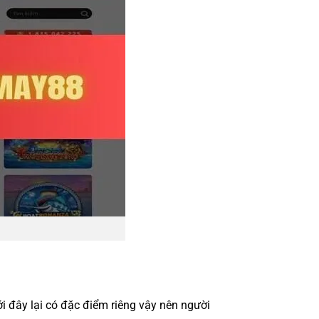
i đây lại có đặc điểm riêng vậy nên người