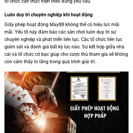
tổ chức cần thực hiện theo đúng yêu cầu.
Luôn duy trì chuyên nghiệp khi hoạt động
Giấy phép hoạt động May88 không thể có hiệu lực mãi
mãi. Yếu tố này đảm bảo các sân chơi luôn duy trì sự
chuyên nghiệp và phát triển liên tục. Các tổ chức liên tục
giám sát và đánh giá bất kỳ lúc nào. Sự kết hợp giữa nhà
cái và tổ chức cờ bạc giúp cho cược thủ tham gia sẽ không
còn cảm thấy lo lắng trong quá trình giải trí.