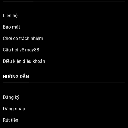
Liên hệ
Bảo mật
Chơi có trách nhiệm
Câu hỏi về may88
Điều kiện điều khoản
HƯỚNG DẪN
Đăng ký
Đăng nhập
Rút tiền