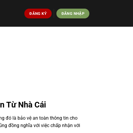
ĐĂNG KÝ
ĐĂNG NHẬP
n Từ Nhà Cái
ng đó là bảo vệ an toàn thông tin cho
cũng đồng nghĩa với việc chấp nhận với