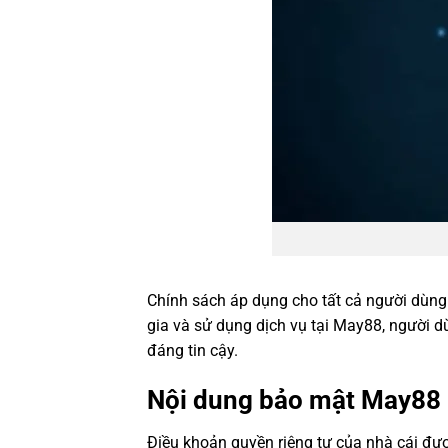
Chính sách áp dụng cho tất cả người dùng 
gia và sử dụng dịch vụ tại May88, người d
đáng tin cậy.
Nội dung bảo mật May88
Điều khoản quyền riêng tư của nhà cái được