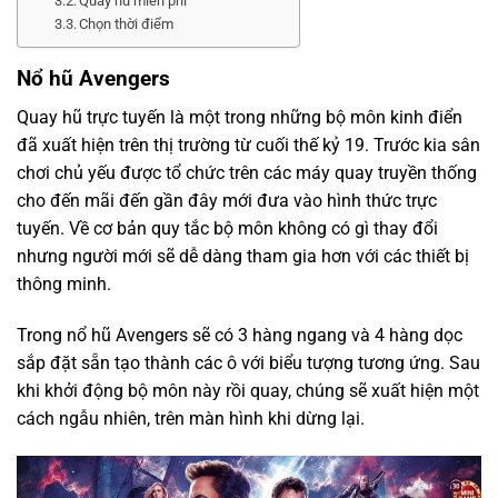
Quay hũ miễn phí
Chọn thời điểm
Nổ hũ Avengers
Quay hũ trực tuyến là một trong những bộ môn kinh điển
đã xuất hiện trên thị trường từ cuối thế kỷ 19. Trước kia sân
chơi chủ yếu được tổ chức trên các máy quay truyền thống
cho đến mãi đến gần đây mới đưa vào hình thức trực
tuyến. Về cơ bản quy tắc bộ môn không có gì thay đổi
nhưng người mới sẽ dễ dàng tham gia hơn với các thiết bị
thông minh.
Trong nổ hũ Avengers sẽ có 3 hàng ngang và 4 hàng dọc
sắp đặt sẵn tạo thành các ô với biểu tượng tương ứng. Sau
khi khởi động bộ môn này rồi quay, chúng sẽ xuất hiện một
cách ngẫu nhiên, trên màn hình khi dừng lại.