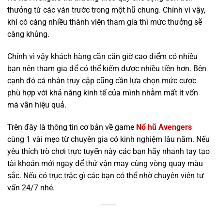
thưởng từ các ván trước trong một hũ chung. Chính vì vậy,
khi có càng nhiều thành viên tham gia thì mức thưởng sẽ
càng khủng.
Chính vì vậy khách hàng cần căn giờ cao điểm có nhiều
bạn nên tham gia để có thể kiếm được nhiều tiền hơn. Bên
cạnh đó cá nhân truy cập cũng cần lựa chọn mức cược
phù hợp với khả năng kinh tế của mình nhằm mất ít vốn
mà vẫn hiệu quả.
Trên đây là thông tin cơ bản về game
Nổ hũ Avengers
cùng 1 vài mẹo từ chuyên gia có kinh nghiệm lâu năm. Nếu
yêu thích trò chơi trực tuyến này các bạn hãy nhanh tay tạo
tài khoản mới ngay để thử vận may cùng vòng quay màu
sắc. Nếu có trục trặc gì các bạn có thể nhờ chuyên viên tư
vấn 24/7 nhé.