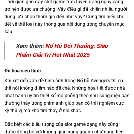
Thời gian gần đây slot game trực tuyến đang ngày càng
trở nên được ưa chuộng. Vậy điều gì đã khiến nhiều người
dùng lựa chọn tham gia đến như vậy? Cùng tìm hiểu chi
tiết về thể loại này thông qua nội dung trong chuyên mục
sau.
Xem thêm:
Nổ Hũ Đổi Thưởng: Siêu
Phẩm Giải Trí Hot Nhất 2025
Đồ họa siêu thực
Khi xét đến vấn đề hình ảnh trong Nổ hũ Avengers thì có
thể nói không điểm nào để chê. Những họa tiết được nhà
phát hành uy tín thiết kế mô phỏng theo như cung điện bạn
thường thấy trong phim ảnh giúp bạn có trải nghiệm cực
kỳ thú vị mà khó tìm thấy ở nơi khác.
Đặc biệt các biểu tượng của slot game dạng này cũng
được đồng bộ với không gian xung quanh như nàng tiên