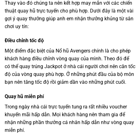
Thay vào đó chúng ta nên kết hợp may mắn với các chiến
thuật quay hũ trực tuyến cho phù hợp. Dưới đây là một vài
gợi ý quay thưởng giúp anh em nhận thưởng khủng từ sân
chơi uy tín:
Điều chỉnh tốc độ
Một điểm đặc biệt của Nổ hũ Avengers chính là cho phép
khách hàng điều chỉnh vòng quay của mình. Theo đó để
có thể quay trúng Jackpot ở nhà cái người chơi nên căn tốc
độ của vòng quay phù hợp. Ở những phút đầu của bộ môn
bạn nên tăng tốc độ rồi giảm dần vào những phút cuối.
Quay hũ miễn phí
Trong ngày nhà cái trực tuyến tung ra rất nhiều voucher
khuyến mãi hấp dẫn. Mọi khách hàng nên tham gia để
nhận những phần thưởng cá nhân hấp dẫn như vòng quay
miễn phí.