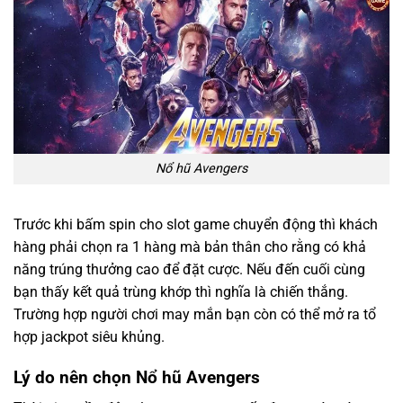
Nổ hũ Avengers
Trước khi bấm spin cho slot game chuyển động thì khách
hàng phải chọn ra 1 hàng mà bản thân cho rằng có khả
năng trúng thưởng cao để đặt cược. Nếu đến cuối cùng
bạn thấy kết quả trùng khớp thì nghĩa là chiến thắng.
Trường hợp người chơi may mắn bạn còn có thể mở ra tổ
hợp jackpot siêu khủng.
Lý do nên chọn Nổ hũ Avengers