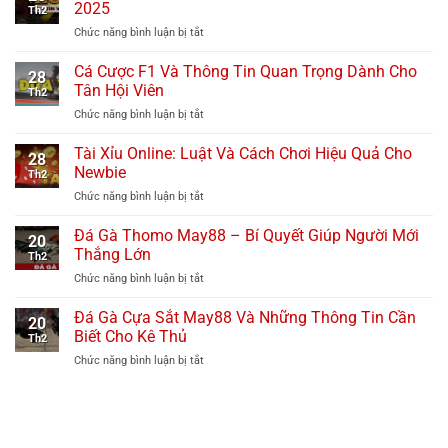
2025
Th2
Chức năng bình luận bị tắt
ở
Nổ
Hũ
Cá Cược F1 Và Thông Tin Quan Trọng Dành Cho
28
Đổi
Tân Hội Viên
Th2
Thưởng:
Chức năng bình luận bị tắt
ở
Siêu
Cá
Phẩm
Cược
Tài Xỉu Online: Luật Và Cách Chơi Hiệu Quả Cho
Giải
28
F1
Trí
Newbie
Th2
Và
Hot
Chức năng bình luận bị tắt
ở
Thông
Nhất
Tài
Tin
2025
Xỉu
Đá Gà Thomo May88 – Bí Quyết Giúp Người Mới
Quan
20
Online:
Trọng
Thắng Lớn
Th2
Luật
Dành
Chức năng bình luận bị tắt
ở
Và
Cho
Đá
Cách
Tân
Gà
Đá Gà Cựa Sắt May88 Và Những Thông Tin Cần
Chơi
Hội
20
Thomo
Hiệu
Biết Cho Kê Thủ
Viên
Th2
May88
Quả
Chức năng bình luận bị tắt
ở
–
Cho
Đá
Bí
Newbie
Gà
Quyết
Cựa
Giúp
Sắt
Người
May88