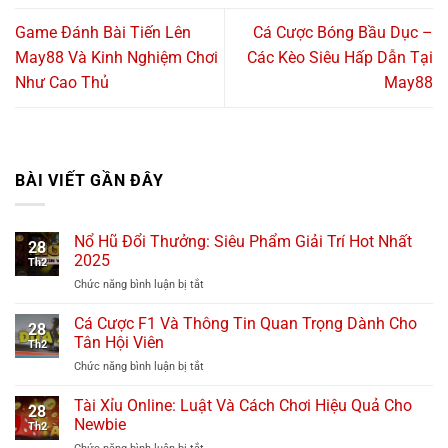
Game Đánh Bài Tiến Lên
Cá Cược Bóng Bầu Dục –
May88 Và Kinh Nghiệm Chơi
Các Kèo Siêu Hấp Dẫn Tại
Như Cao Thủ
May88
BÀI VIẾT GẦN ĐÂY
Nổ Hũ Đổi Thưởng: Siêu Phẩm Giải Trí Hot Nhất
28
2025
Th2
Chức năng bình luận bị tắt
ở
Nổ
Hũ
Cá Cược F1 Và Thông Tin Quan Trọng Dành Cho
28
Đổi
Tân Hội Viên
Th2
Thưởng:
Chức năng bình luận bị tắt
ở
Siêu
Cá
Phẩm
Cược
Tài Xỉu Online: Luật Và Cách Chơi Hiệu Quả Cho
Giải
28
F1
Trí
Newbie
Th2
Và
Hot