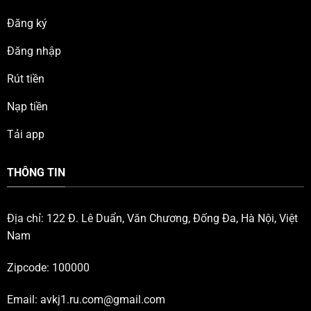
Đăng ký
Đăng nhập
Rút tiền
Nạp tiền
Tải app
THÔNG TIN
Địa chỉ: 122 Đ. Lê Duẩn, Văn Chương, Đống Đa, Hà Nội, Việt
Nam
Zipcode: 100000
Email:
avkj1.ru.com@gmail.com