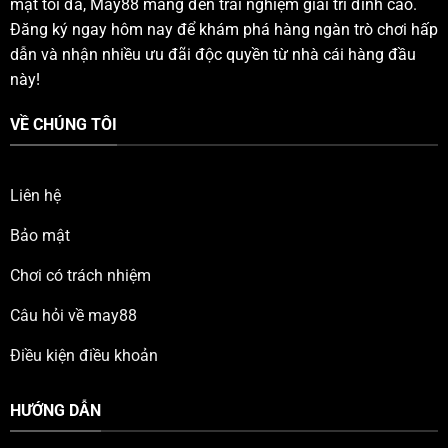
mật tối đa, May88 mang đến trải nghiệm giải trí đỉnh cao.
Đăng ký ngay hôm nay để khám phá hàng ngàn trò chơi hấp
dẫn và nhận nhiều ưu đãi độc quyền từ nhà cái hàng đầu
này!
VỀ CHÚNG TÔI
Liên hệ
Bảo mật
Chơi có trách nhiệm
Câu hỏi về may88
Điều kiện điều khoản
HƯỚNG DẪN