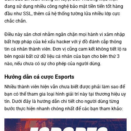
đang sử dụng nhiều công nghệ bảo mật tiền tiến tốt hàng
đầu như SSL, thêm cả hệ thống tường lửa nhiều lớp cực
chắc chắn.
Điều này sân chơi nhằm ngăn chặn mọi hành vi xâm nhập
bất hợp pháp của kẻ xấu hacker với ý đồ đánh cắp thông
tin cá nhân thành viên. Đơn vị cũng cam kết không tiết lộ ra
bên ngoài bất cứ dữ liệu cá nhân của bạn cho bên thứ 3
nào, nếu chưa có sự cho phép của người dùng.
Hướng dẫn cá cược Esports
Nhiều thành viên hiện vẫn chưa biết được phải làm sao để
bạn có thể tham gia loại hình giải trí này tại thương hiệu uy
tín. Dưới đây là hướng dẫn chi tiết cho người dùng từng
bước thực hiện nhanh chóng nhất để các bạn tham khảo: