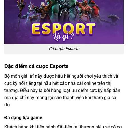
Cá cược Esports
Đặc điểm cá cược Esports
Bộ môn giải trí này được hầu hết người chơi yêu thích và
cực kỳ nổi tiếng tại hầu hết các nhà cái online trên thị
trường. Điều này là bởi hàng loạt ưu điểm cực kỳ hấp dẫn
mà địa chỉ này mang lại cho thành viên khi tham gia cá
độ.
Đa dạng tựa game
Khách hàng khi tiến hành đặt tiền tại thương hiệu sẽ có cơ