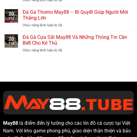
Chức năng bình luận bị tắt
ở
Thông
Nhất
Tài
Tin
2025
Xỉu
Đá Gà Thomo May88 – Bí Quyết Giúp Người Mới
Quan
20
Online:
Trọng
Thắng Lớn
Th2
Luật
Dành
Chức năng bình luận bị tắt
ở
Và
Cho
Đá
Cách
Tân
Gà
Đá Gà Cựa Sắt May88 Và Những Thông Tin Cần
Chơi
Hội
20
Thomo
Hiệu
Biết Cho Kê Thủ
Viên
Th2
May88
Quả
Chức năng bình luận bị tắt
ở
–
Cho
Đá
Bí
Newbie
Gà
Quyết
Cựa
Giúp
Sắt
Người
May88
Mới
Và
Thắng
Những
Lớn
Thông
Tin
Cần
Biết
Cho
Kê
May88
là điểm đến lý tưởng cho các tín đồ cá cược tại Việt
Thủ
Nam. Với kho game phong phú, giao diện thân thiện và bảo