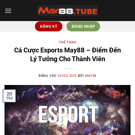
Bỏ
qua
nội
dung
ĐĂNG KÝ
ĐĂNG NHẬP
THỂ THAO
Cá Cược Esports May88 – Điểm Đến
Lý Tưởng Cho Thành Viên
ĐĂNG VÀO
20/02/2025
BỞI
MAY88
20
Th2