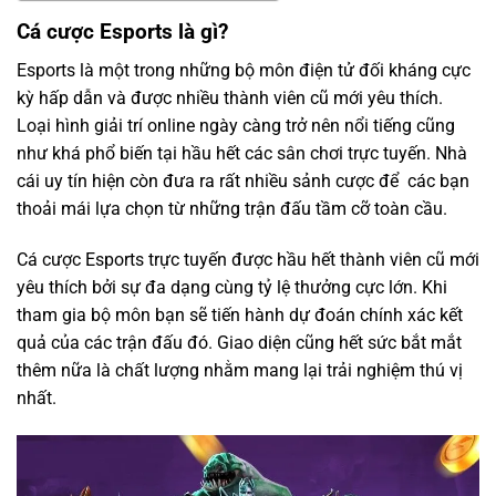
Cá cược Esports là gì?
Esports là một trong những bộ môn điện tử đối kháng cực
kỳ hấp dẫn và được nhiều thành viên cũ mới yêu thích.
Loại hình giải trí online ngày càng trở nên nổi tiếng cũng
như khá phổ biến tại hầu hết các sân chơi trực tuyến. Nhà
cái uy tín hiện còn đưa ra rất nhiều sảnh cược để các bạn
thoải mái lựa chọn từ những trận đấu tầm cỡ toàn cầu.
Cá cược Esports trực tuyến được hầu hết thành viên cũ mới
yêu thích bởi sự đa dạng cùng tỷ lệ thưởng cực lớn. Khi
tham gia bộ môn bạn sẽ tiến hành dự đoán chính xác kết
quả của các trận đấu đó. Giao diện cũng hết sức bắt mắt
thêm nữa là chất lượng nhằm mang lại trải nghiệm thú vị
nhất.